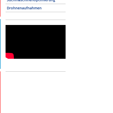
Drohnenaufnahmen