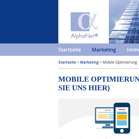
Startseite
Marketing
Immo
Startseite
>
Marketing
> Mobile Optimierung
MOBILE OPTIMIERUN
SIE UNS HIER)